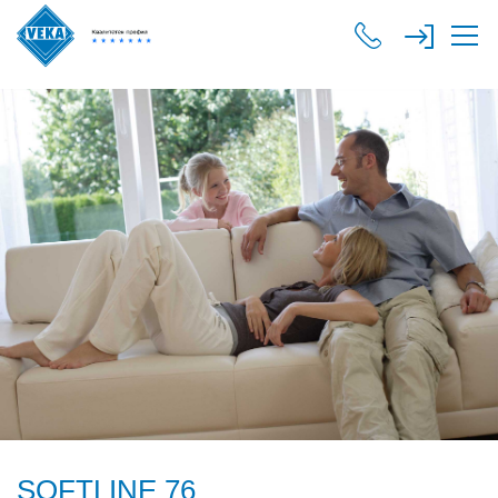
SOFTLINE 76