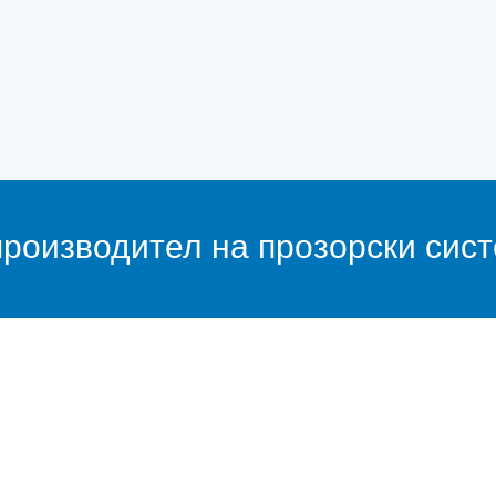
 производител на прозорски сис